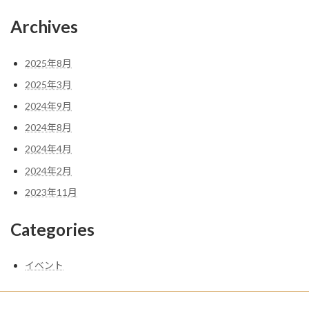
Archives
2025年8月
2025年3月
2024年9月
2024年8月
2024年4月
2024年2月
2023年11月
Categories
イベント