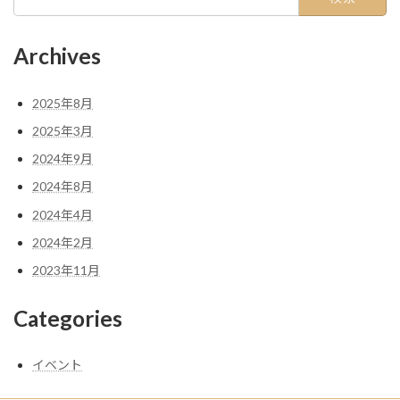
索:
Archives
2025年8月
2025年3月
2024年9月
2024年8月
2024年4月
2024年2月
2023年11月
Categories
イベント